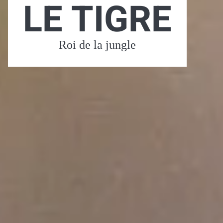
LE TIGRE
Roi de la jungle